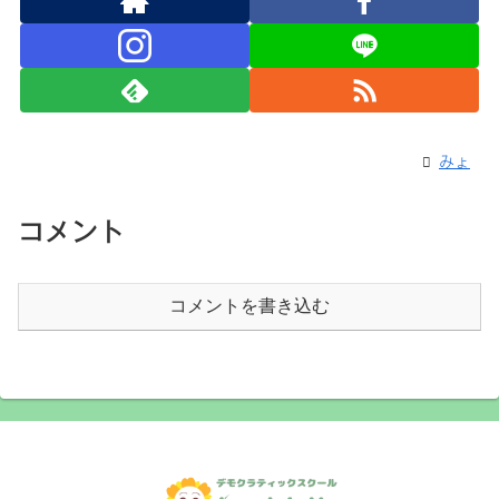
みょ
コメント
コメントを書き込む