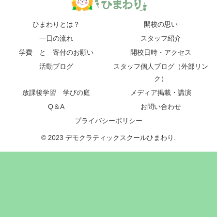
ひまわりとは？
開校の思い
一日の流れ
スタッフ紹介
学費 と 寄付のお願い
開校日時・アクセス
活動ブログ
スタッフ個人ブログ（外部リン
ク）
放課後学習 学びの庭
メディア掲載・講演
Q＆A
お問い合わせ
プライバシーポリシー
© 2023 デモクラティックスクールひまわり.