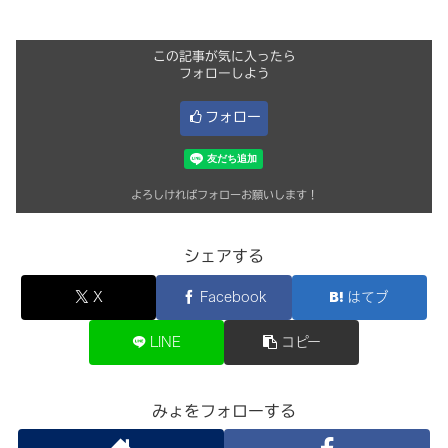
この記事が気に入ったら
フォローしよう
フォロー
よろしければフォローお願いします！
シェアする
X
Facebook
はてブ
LINE
コピー
みょをフォローする