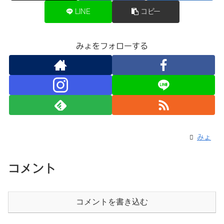
LINE
コピー
みょをフォローする
みょ
コメント
コメントを書き込む