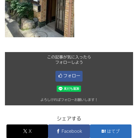
この記事が気に入ったら
フォローしよう
フォロー
よろしければフォローお願いします！
シェアする
X
Facebook
はてブ