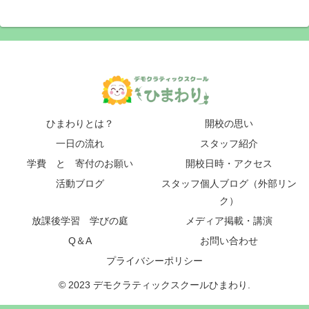
ひまわりとは？
開校の思い
一日の流れ
スタッフ紹介
学費 と 寄付のお願い
開校日時・アクセス
活動ブログ
スタッフ個人ブログ（外部リン
ク）
放課後学習 学びの庭
メディア掲載・講演
Q＆A
お問い合わせ
プライバシーポリシー
© 2023 デモクラティックスクールひまわり.