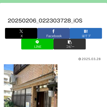
20250206_022303728_iOS
X
Facebook
はてブ
LINE
コピー
2025.03.28