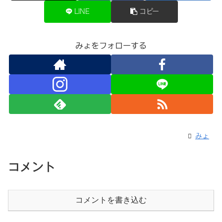
LINE
コピー
みょをフォローする
みょ
コメント
コメントを書き込む