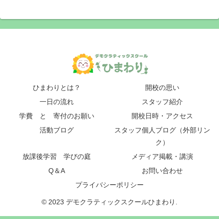
ひまわりとは？
開校の思い
一日の流れ
スタッフ紹介
学費 と 寄付のお願い
開校日時・アクセス
活動ブログ
スタッフ個人ブログ（外部リン
ク）
放課後学習 学びの庭
メディア掲載・講演
Q＆A
お問い合わせ
プライバシーポリシー
© 2023 デモクラティックスクールひまわり.