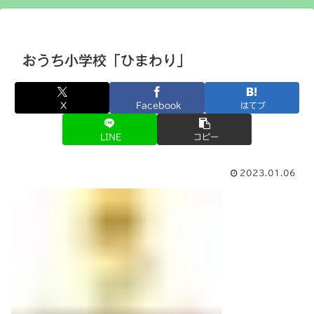
おうち小学校「ひまわり」
X
Facebook
はてブ
LINE
コピー
2023.01.06