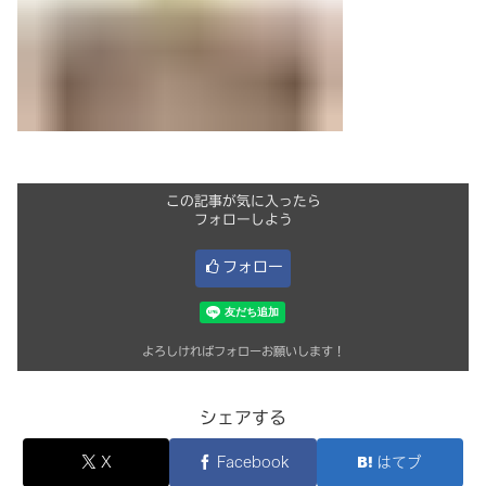
この記事が気に入ったら
フォローしよう
フォロー
よろしければフォローお願いします！
シェアする
X
Facebook
はてブ