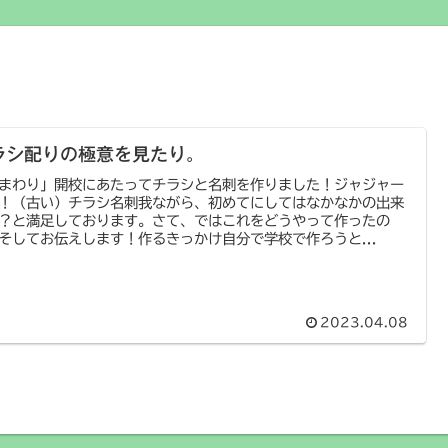
ラシ配りの極意を見たり。
まわり」開校にあたってチラシと名刺を作りました！ジャジャー
！（古い）チラシ名刺我ながら、初めてにしてはなかなかの出来
？と満足しております。さて、ではこれをどうやって作ったの
そしてお伝えします！作るきっかけ自分で学校で作ろうと...
2023.04.08