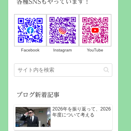
各種SNSもやっています！
Facebook
Instagram
YouTube
ブログ新着記事
2026年を振り返って、2026
年度について考える