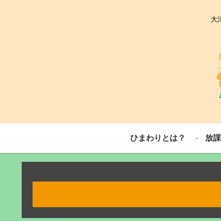
大
ひまわりとは？
放課