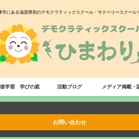
津市にある滋賀県初のデモクラティックスクール・サドベリースクール
後学習 学びの庭
活動ブログ
メディア掲載・
お問い合わせ