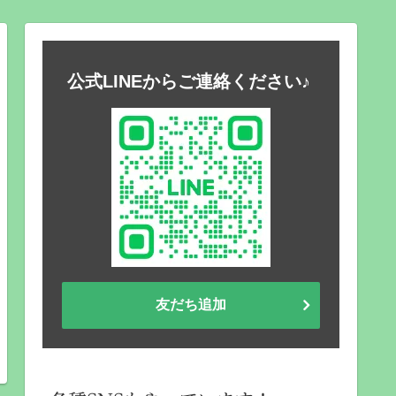
公式LINEからご連絡ください♪
友だち追加