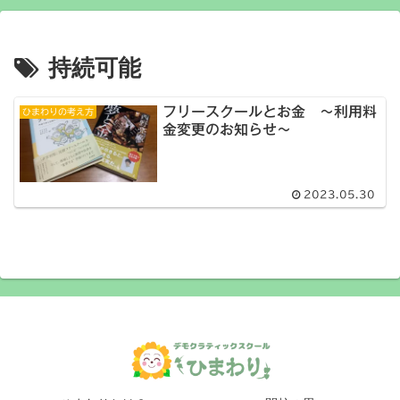
持続可能
フリースクールとお金 ～利用料
ひまわりの考え方
金変更のお知らせ～
2023.05.30