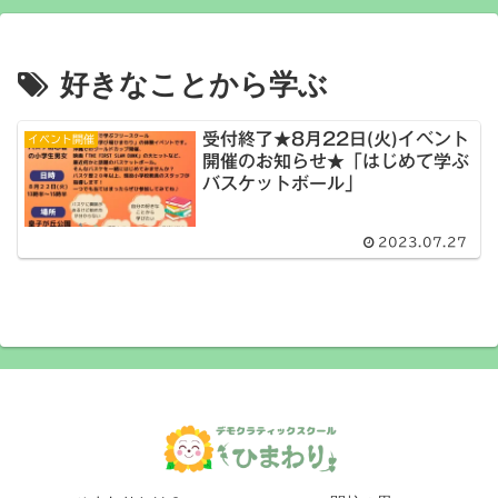
好きなことから学ぶ
受付終了★8月22日(火)イベント
イベント開催
開催のお知らせ★「はじめて学ぶ
バスケットボール」
2023.07.27