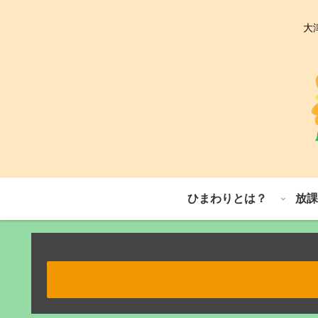
大
ひまわりとは？
放課