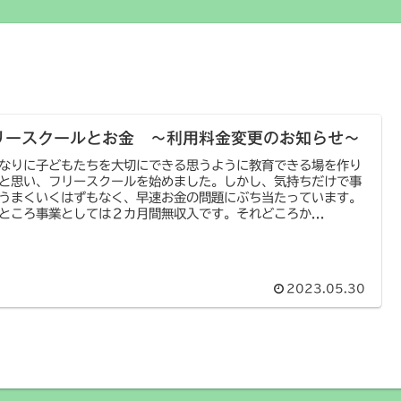
リースクールとお金 ～利用料金変更のお知らせ～
なりに子どもたちを大切にできる思うように教育できる場を作り
と思い、フリースクールを始めました。しかし、気持ちだけで事
うまくいくはずもなく、早速お金の問題にぶち当たっています。
ところ事業としては２カ月間無収入です。それどころか...
2023.05.30