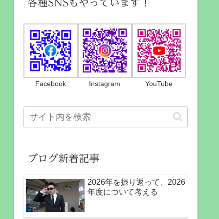
各種SNSもやっています！
Facebook
Instagram
YouTube
ブログ新着記事
2026年を振り返って、2026
年度について考える