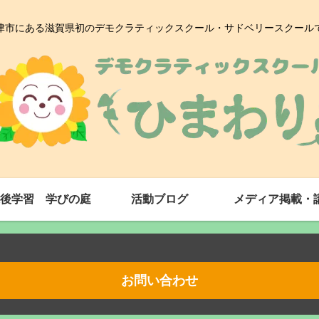
津市にある滋賀県初のデモクラティックスクール・サドベリースクール
後学習 学びの庭
活動ブログ
メディア掲載・
お問い合わせ