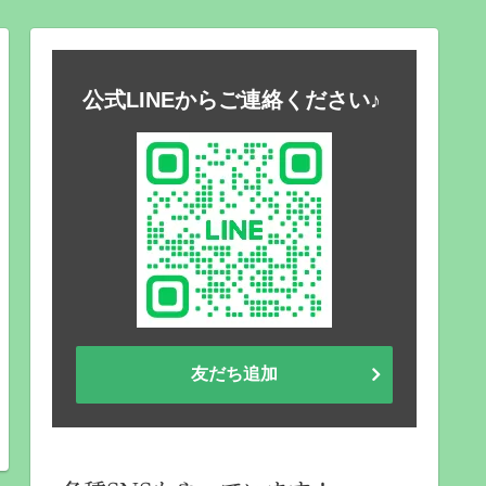
公式LINEからご連絡ください♪
友だち追加