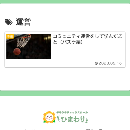
運営
コミュニティ運営をして学んだこ
準備
と（バスケ編）
2023.05.16